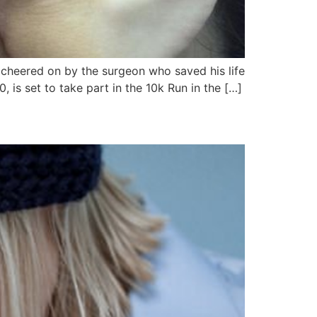
cheered on by the surgeon who saved his life
s set to take part in the 10k Run in the […]