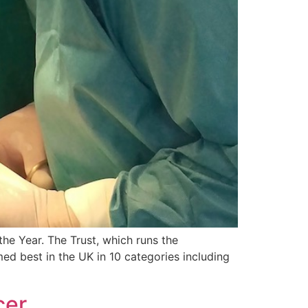
he Year. The Trust, which runs the
ed best in the UK in 10 categories including
cer