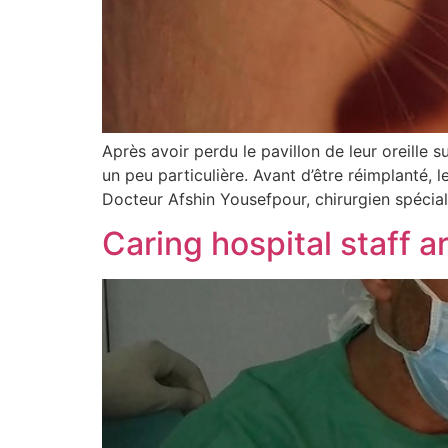
Après avoir perdu le pavillon de leur oreille 
un peu particulière. Avant d’être réimplanté, 
Docteur Afshin Yousefpour, chirurgien spécial
Caring hospital staff a