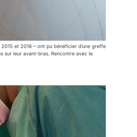
, 2015 et 2018 – ont pu bénéficier d’une greffe
es sur leur avant-bras. Rencontre avec le