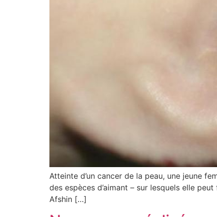
Atteinte d’un cancer de la peau, une jeune femm
des espèces d’aimant – sur lesquels elle peut fi
Afshin […]